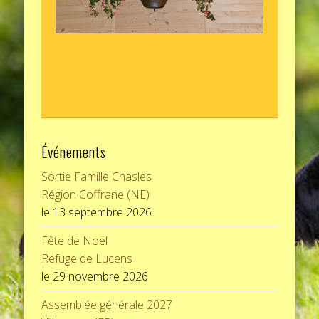
Événements
Sortie Famille Chasles
Région Coffrane (NE)
le 13 septembre 2026
Fête de Noël
Refuge de Lucens
le 29 novembre 2026
Assemblée générale 2027